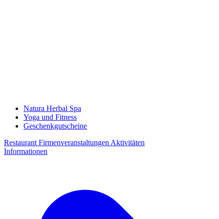
Natura Herbal Spa
Yoga und Fitness
Geschenkgutscheine
Restaurant
Firmenveranstaltungen
Aktivitäten
Informationen