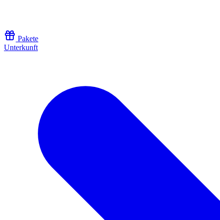
Zum Inhalt springen
Pakete
Unterkunft