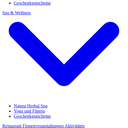
Geschenkgutscheine
Spa & Wellness
Natura Herbal Spa
Yoga und Fitness
Geschenkgutscheine
Restaurant
Firmenveranstaltungen
Aktivitäten