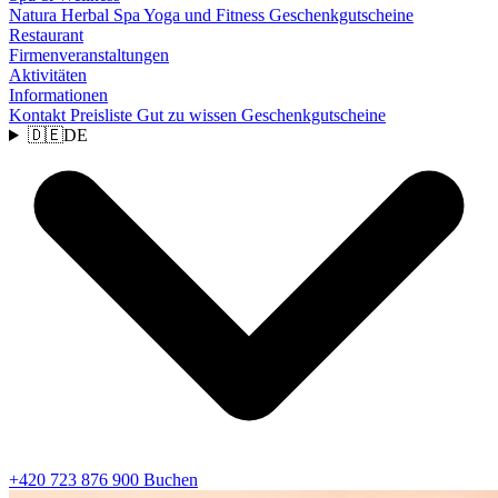
Natura Herbal Spa
Yoga und Fitness
Geschenkgutscheine
Restaurant
Firmenveranstaltungen
Aktivitäten
Informationen
Kontakt
Preisliste
Gut zu wissen
Geschenkgutscheine
🇩🇪
DE
+420 723 876 900
Buchen