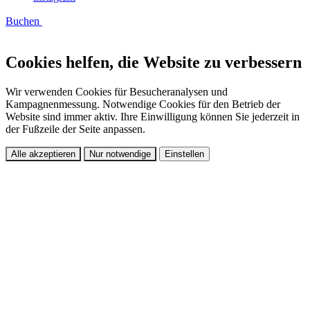
Buchen
Cookies helfen, die Website zu verbessern
Wir verwenden Cookies für Besucheranalysen und
Kampagnenmessung. Notwendige Cookies für den Betrieb der
Website sind immer aktiv. Ihre Einwilligung können Sie jederzeit in
der Fußzeile der Seite anpassen.
Alle akzeptieren
Nur notwendige
Einstellen