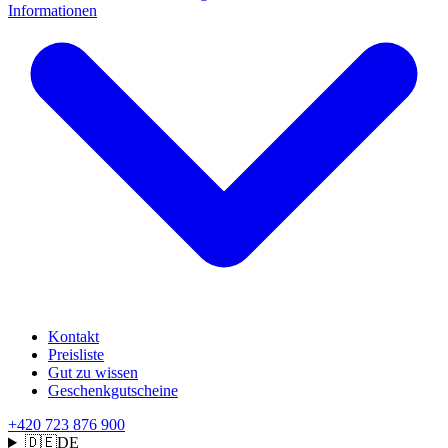
Informationen
Kontakt
Preisliste
Gut zu wissen
Geschenkgutscheine
+420 723 876 900
🇩🇪
DE