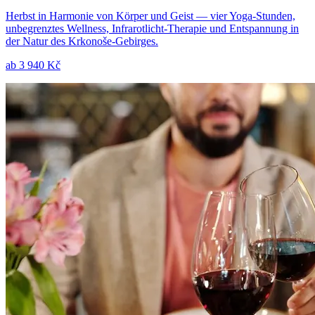
Herbst in Harmonie von Körper und Geist — vier Yoga-Stunden,
unbegrenztes Wellness, Infrarotlicht-Therapie und Entspannung in
der Natur des Krkonoše-Gebirges.
ab
3 940 Kč