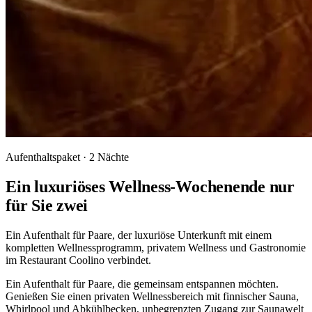
Aufenthaltspaket · 2 Nächte
Ein luxuriöses Wellness-Wochenende nur
für Sie zwei
Ein Aufenthalt für Paare, der luxuriöse Unterkunft mit einem
kompletten Wellnessprogramm, privatem Wellness und Gastronomie
im Restaurant Coolino verbindet.
Ein Aufenthalt für Paare, die gemeinsam entspannen möchten.
Genießen Sie einen privaten Wellnessbereich mit finnischer Sauna,
Whirlpool und Abkühlbecken, unbegrenzten Zugang zur Saunawelt