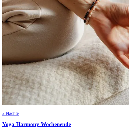
2 Nächte
Yoga-Harmony-Wochenende