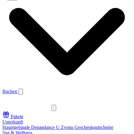
Buchen
Pakete
Unterkunft
Hauptgebäude
Depandance U Zvonu
Geschenkgutscheine
Spa & Wellness