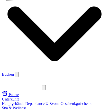
Buchen
Pakete
Unterkunft
Hauptgebäude
Depandance U Zvonu
Geschenkgutscheine
Spa & Wellness