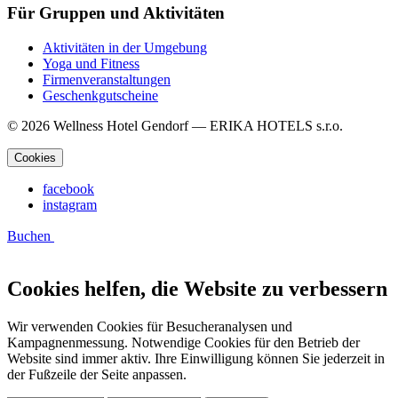
Für Gruppen und Aktivitäten
Aktivitäten in der Umgebung
Yoga und Fitness
Firmenveranstaltungen
Geschenkgutscheine
© 2026 Wellness Hotel Gendorf — ERIKA HOTELS s.r.o.
Cookies
facebook
instagram
Buchen
Cookies helfen, die Website zu verbessern
Wir verwenden Cookies für Besucheranalysen und
Kampagnenmessung. Notwendige Cookies für den Betrieb der
Website sind immer aktiv. Ihre Einwilligung können Sie jederzeit in
der Fußzeile der Seite anpassen.