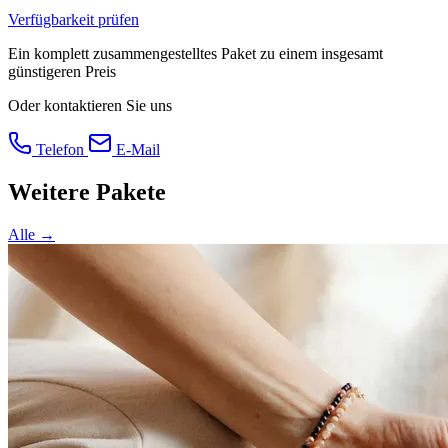
Verfügbarkeit prüfen
Ein komplett zusammengestelltes Paket zu einem insgesamt
günstigeren Preis
Oder kontaktieren Sie uns
Telefon
E-Mail
Weitere Pakete
Alle →