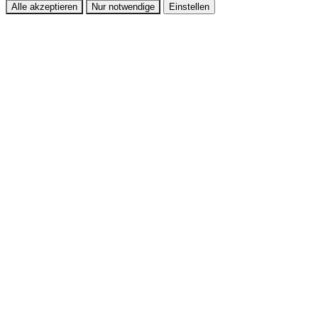
Alle akzeptieren
Nur notwendige
Einstellen