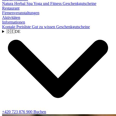
Natura Herbal Spa
Yoga und Fitness
Geschenkgutscheine
Restaurant
Firmenveranstaltungen
Aktivitäten
Informationen
Kontakt
Preisliste
Gut zu wissen
Geschenkgutscheine
🇩🇪
DE
+420 723 876 900
Buchen