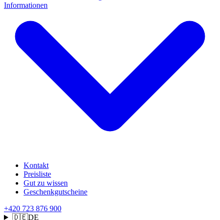
Informationen
Kontakt
Preisliste
Gut zu wissen
Geschenkgutscheine
+420 723 876 900
🇩🇪
DE