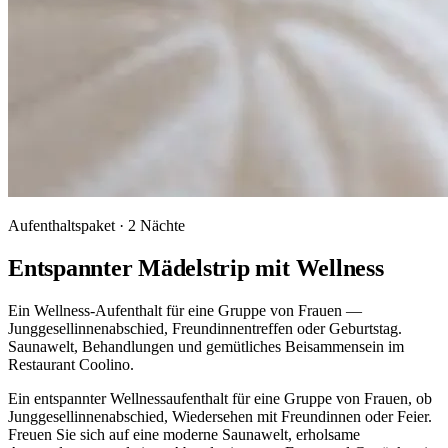
Aufenthaltspaket · 2 Nächte
Entspannter Mädelstrip mit Wellness
Ein Wellness-Aufenthalt für eine Gruppe von Frauen —
Junggesellinnenabschied, Freundinnentreffen oder Geburtstag.
Saunawelt, Behandlungen und gemütliches Beisammensein im
Restaurant Coolino.
Ein entspannter Wellnessaufenthalt für eine Gruppe von Frauen, ob
Junggesellinnenabschied, Wiedersehen mit Freundinnen oder Feier.
Freuen Sie sich auf eine moderne Saunawelt, erholsame