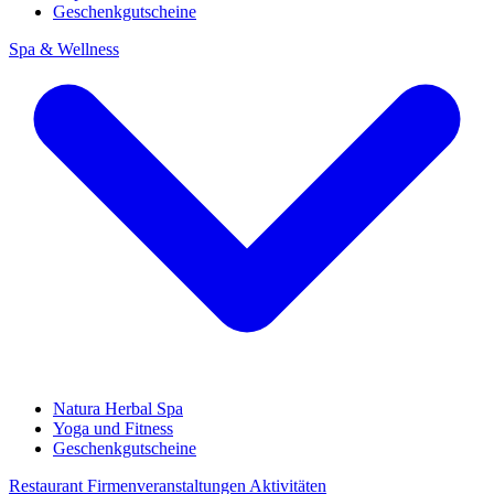
Geschenkgutscheine
Spa & Wellness
Natura Herbal Spa
Yoga und Fitness
Geschenkgutscheine
Restaurant
Firmenveranstaltungen
Aktivitäten